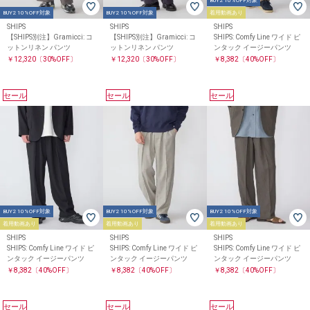
BUY2 10%OFF対象
BUY2 10%OFF対象
BUY2 10%OFF対象
着用動画あり
SHIPS
SHIPS
SHIPS
【SHIPS別注】Gramicci: コ
【SHIPS別注】Gramicci: コ
SHIPS: Comfy Line ワイド ピ
ットンリネン パンツ
ットンリネン パンツ
ンタック イージーパンツ
￥12,320
〔30%OFF〕
￥12,320
〔30%OFF〕
￥8,382
〔40%OFF〕
セール
セール
セール
BUY2 10%OFF対象
BUY2 10%OFF対象
BUY2 10%OFF対象
着用動画あり
着用動画あり
着用動画あり
SHIPS
SHIPS
SHIPS
SHIPS: Comfy Line ワイド ピ
SHIPS: Comfy Line ワイド ピ
SHIPS: Comfy Line ワイド ピ
ンタック イージーパンツ
ンタック イージーパンツ
ンタック イージーパンツ
￥8,382
〔40%OFF〕
￥8,382
〔40%OFF〕
￥8,382
〔40%OFF〕
セール
セール
セール