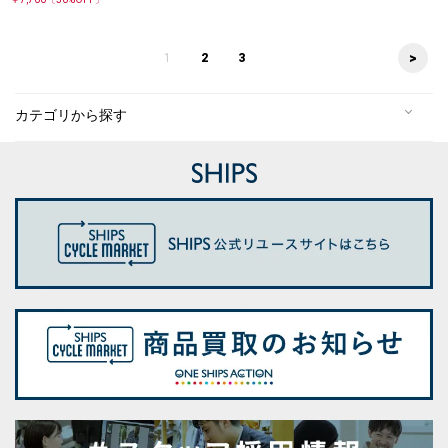
>
1
2
3
カテゴリから探す