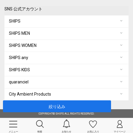
SNS 公式アカウント
SHIPS
SHIPS MEN
SHIPS WOMEN
SHIPS any
SHIPS KIDS
quaranciel
City Ambient Products
絞り込み
COPYRIGHT© SHIPS ALL RIGHTS RESERVED.
メニュー
検索
お知らせ
お気に入り
マイページ