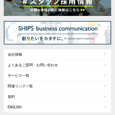
会社情報
よくあるご質問・お問い合わせ
サービス一覧
関連リンク一覧
規約
ENGLISH