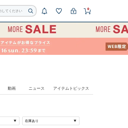
0
動画
ニュース
アイテムトピックス