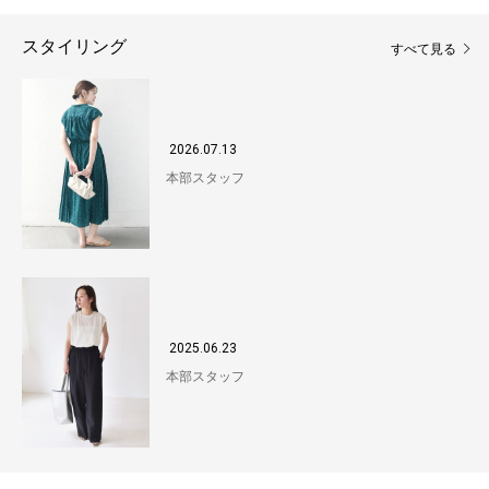
スタイリング
すべて見る
2026.07.13
本部スタッフ
2025.06.23
本部スタッフ