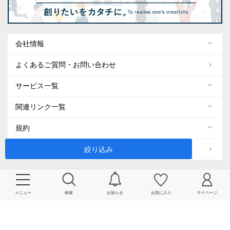
会社情報
よくあるご質問・お問い合わせ
サービス一覧
関連リンク一覧
規約
ENGLISH
絞り込み
SNS 公式アカウント
メニュー
検索
お知らせ
お気に入り
マイページ
SHIPS
SHIPS MEN