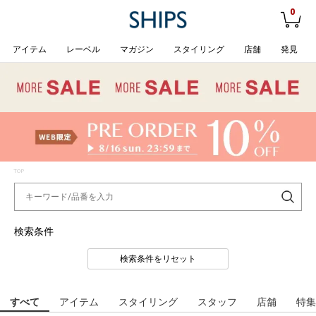
0
アイテム
レーベル
マガジン
スタイリング
店舗
発見
TOP
検索条件
検索条件をリセット
すべて
アイテム
スタイリング
スタッフ
店舗
特集