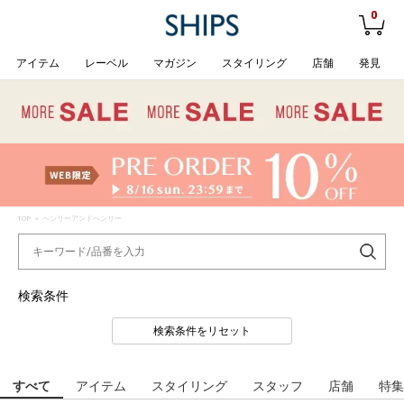
0
アイテム
レーベル
マガジン
スタイリング
店舗
発見
TOP
> ヘンリーアンドヘンリー
検索条件
検索条件をリセット
すべて
アイテム
スタイリング
スタッフ
店舗
特集