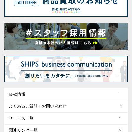
会社情報
よくあるご質問・お問い合わせ
サービス一覧
関連リンク一覧