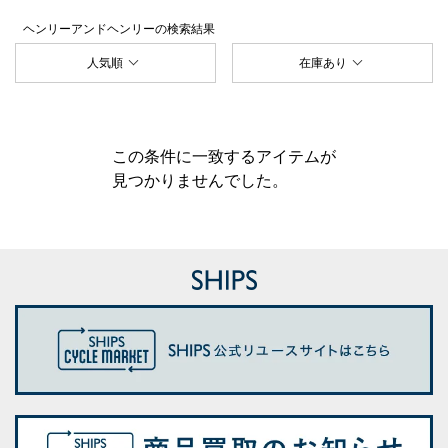
ヘンリーアンドヘンリー
の検索結果
人気順
在庫あり
この条件に一致するアイテムが
見つかりませんでした。