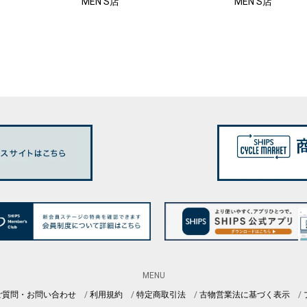
MEN'S店
MEN'S店
MENU
ご質問・お問い合わせ
利用規約
特定商取引法
古物営業法に基づく表示