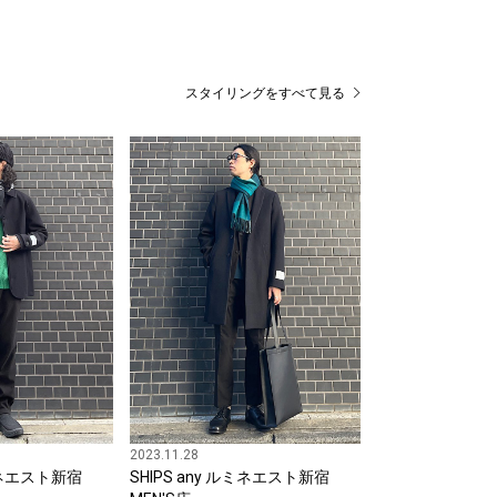
スタイリングをすべて見る
2023.11.28
ルミネエスト新宿
SHIPS any ルミネエスト新宿