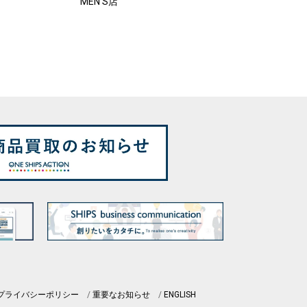
MEN'S店
プライバシーポリシー
重要なお知らせ
ENGLISH