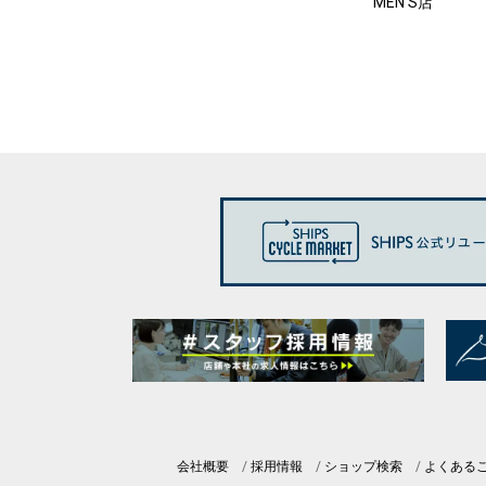
MEN'S店
会社概要
採用情報
ショップ検索
よくある