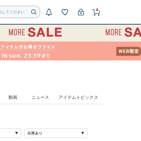
0
動画
ニュース
アイテムトピックス