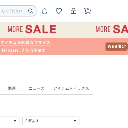
0
動画
ニュース
アイテムトピックス