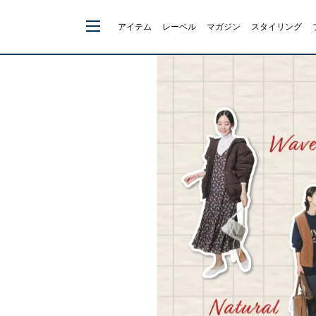
アイテム
レーベル
マガジン
スタイリング