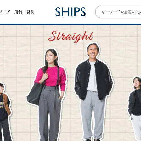
ブログ
店舗
発見