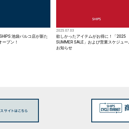
2025.07.03
SHIPS 池袋パルコ店が新た
欲しかったアイテムがお得に！「2025
オープン！
SUMMER SALE」および営業スケジュ
お知らせ