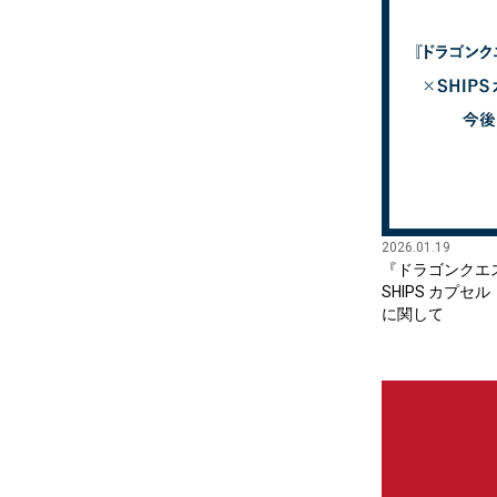
2026.01.19
『ドラゴンクエストV
SHIPS カプ
に関して