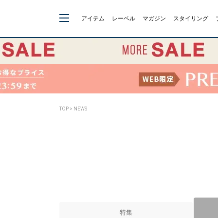
アイテム
レーベル
マガジン
スタイリング
TOP
> NEWS
特集