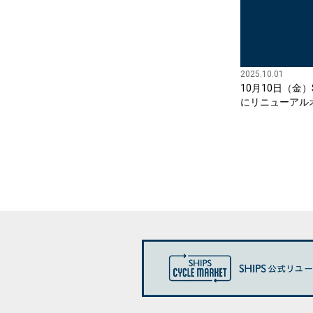
2025.10.01
10月10日（金）
にリニューアル