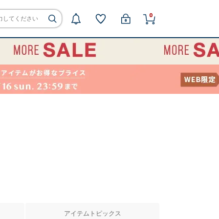
0
アイテムトピックス