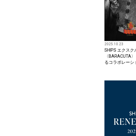
2025.10.23
SHIPS エク
〈BARACUTA〉
るコラボレーシ