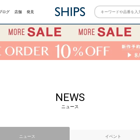
ブログ
店舗
発見
NEWS
ニュース
ニュース
イベント