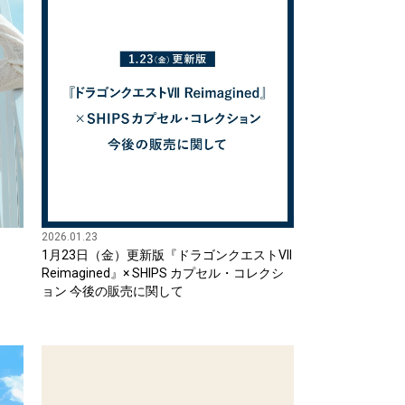
2026.01.23
1月23日（金）更新版『ドラゴンクエストVII
Reimagined』× SHIPS カプセル・コレクシ
ョン 今後の販売に関して