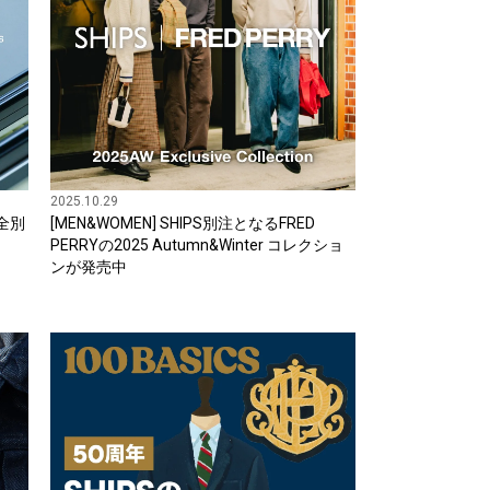
2025.10.29
完全別
[MEN&WOMEN] SHIPS別注となるFRED
PERRYの2025 Autumn&Winter コレクショ
ンが発売中