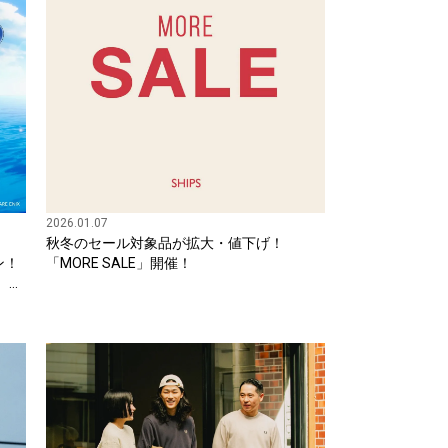
2026.01.07
秋冬のセール対象品が拡大・値下げ！
ン！
「MORE SALE」開催！
）よ