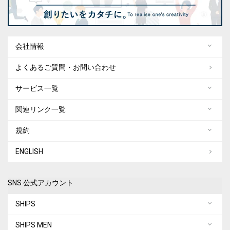
会社情報
よくあるご質問・お問い合わせ
サービス一覧
関連リンク一覧
規約
ENGLISH
SNS 公式アカウント
SHIPS
SHIPS MEN