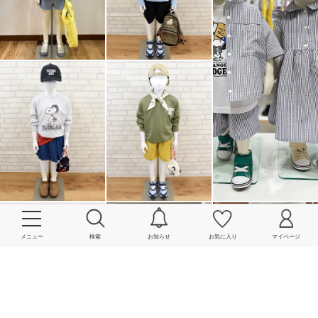
メニュー
検索
お知らせ
お気に入り
マイページ