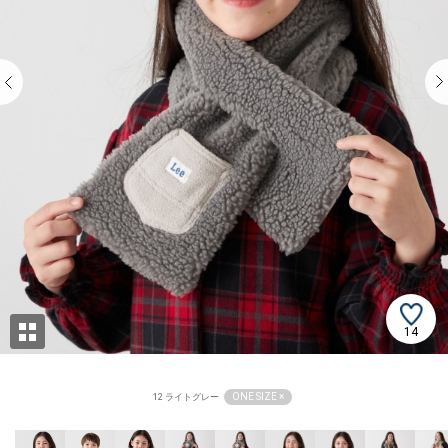
14
ONE SIZE ×
12 ライトグレー