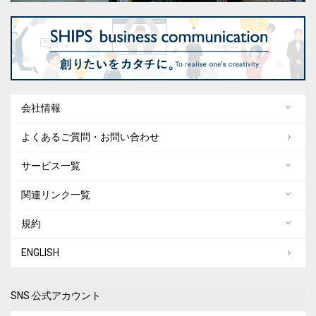
会社情報
よくあるご質問・お問い合わせ
サービス一覧
関連リンク一覧
規約
ENGLISH
SNS 公式アカウント