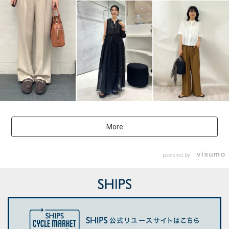
More
powered by