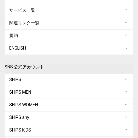
サービス一覧
関連リンク一覧
規約
ENGLISH
SNS 公式アカウント
SHIPS
SHIPS MEN
SHIPS WOMEN
SHIPS any
SHIPS KIDS