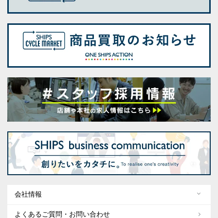
会社情報
よくあるご質問・お問い合わせ