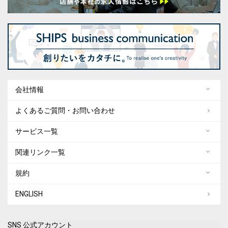
会社情報
よくあるご質問・お問い合わせ
サービス一覧
関連リンク一覧
規約
ENGLISH
SNS 公式アカウント