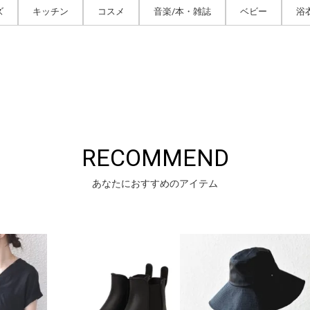
ズ
キッチン
コスメ
音楽/本・雑誌
ベビー
浴
RECOMMEND
あなたにおすすめのアイテム