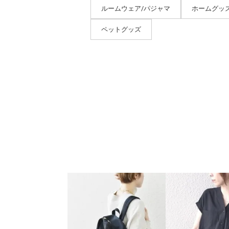
ルームウェア/パジャマ
ホームグッ
ペットグッズ