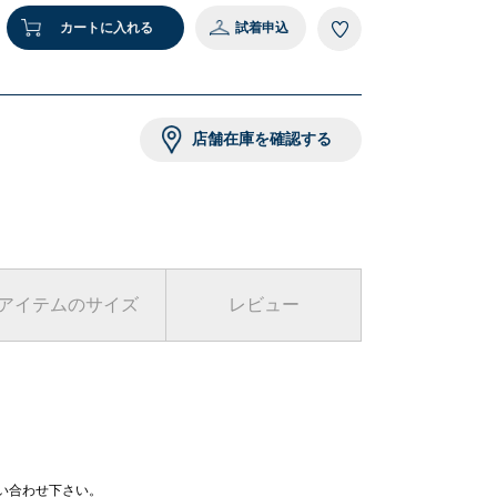
カートに入れる
試着申込
店舗在庫を確認する
アイテムのサイズ
レビュー
問い合わせ下さい。