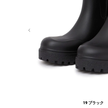
19 ブラック