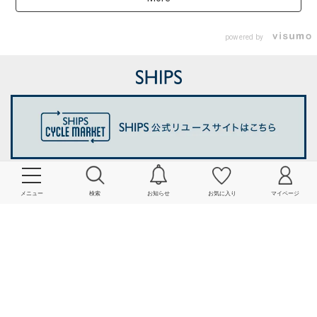
powered by
メニュー
検索
お知らせ
お気に入り
マイページ