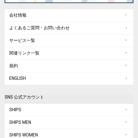
会社情報
よくあるご質問・お問い合わせ
サービス一覧
関連リンク一覧
規約
ENGLISH
SNS 公式アカウント
SHIPS
SHIPS MEN
SHIPS WOMEN