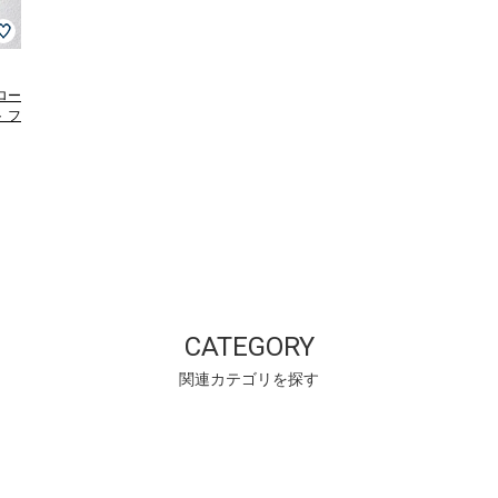
〉ロー
 フ
CATEGORY
関連カテゴリを探す