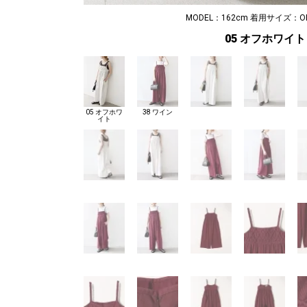
MODEL：162cm 着用サイズ：ONE
05 オフホワイト
05 オフホワ
38 ワイン
イト