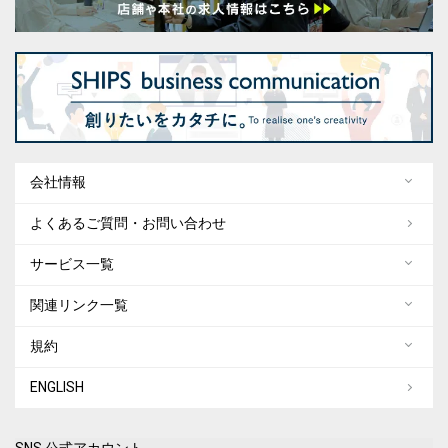
会社情報
よくあるご質問・お問い合わせ
サービス一覧
関連リンク一覧
規約
ENGLISH