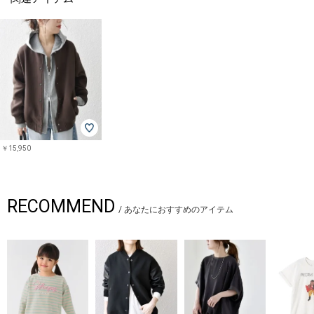
￥15,950
RECOMMEND
/
あなたにおすすめのアイテム