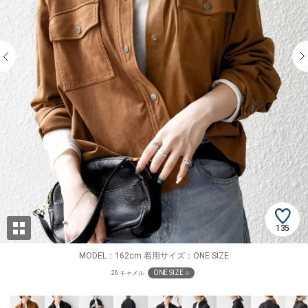
135
MODEL：162cm 着用サイズ：ONE SIZE
ONE SIZE ○
26 キャメル