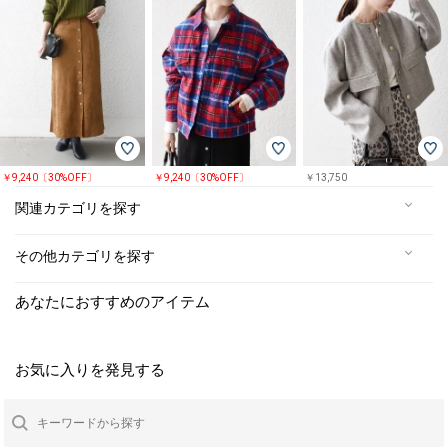
￥9,240〔30%OFF〕
￥9,240〔30%OFF〕
￥13,750
関連カテゴリを探す
その他カテゴリを探す
あなたにおすすめのアイテム
お気に入りを発見する