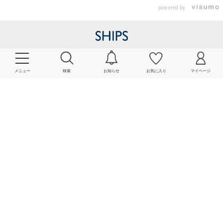
powered by
メニュー
検索
お知らせ
お気に入り
マイページ