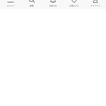
メニュー
検索
お知らせ
お気に入り
マイページ