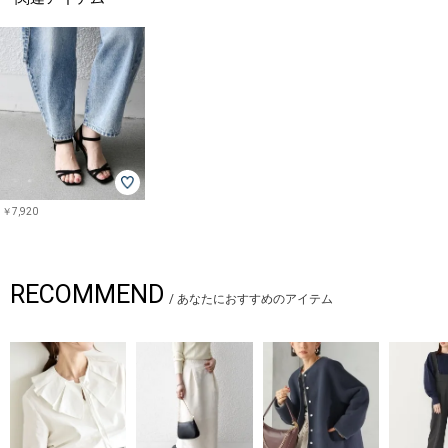
￥7,920
RECOMMEND
/
あなたにおすすめのアイテム