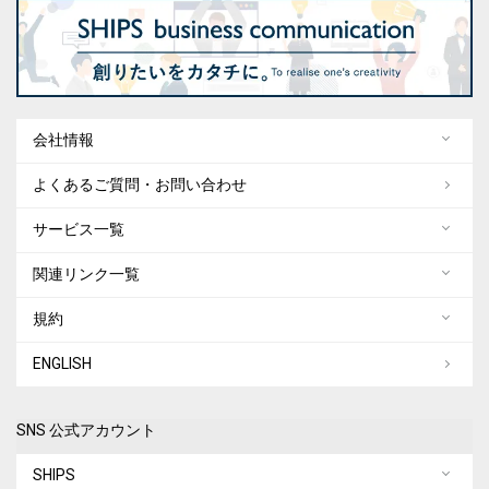
会社情報
よくあるご質問・お問い合わせ
サービス一覧
関連リンク一覧
規約
ENGLISH
SNS 公式アカウント
SHIPS