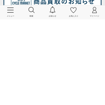
メニュー
検索
お知らせ
お気に入り
マイページ
会社情報
よくあるご質問・お問い合わせ
サービス一覧
関連リンク一覧