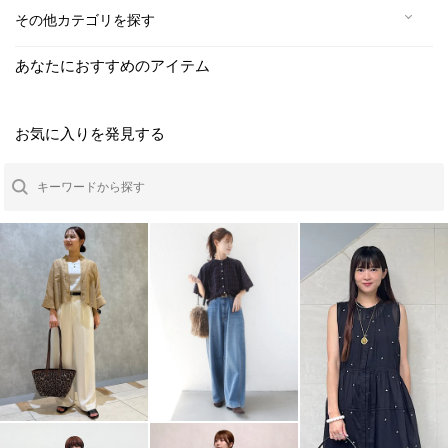
その他カテゴリを探す
あなたにおすすめのアイテム
お気に入りを発見する