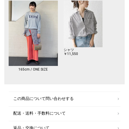
シャツ
￥11,550
165cm / ONE SIZE
この商品について問い合わせする
配送・送料・手数料について
返品・交換について