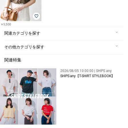
￥5,500
関連カテゴリを探す
その他カテゴリを探す
関連特集
2026/08/05 10:00:00 | SHIPS any
SHIPS any【T-SHIRT STYLEBOOK】