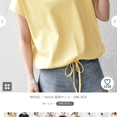
2238
MODEL：166cm 着用サイズ：ONE SIZE
ONE SIZE ○
54 イエロー