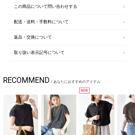
この商品について問い合わせする
配送・送料・手数料について
返品・交換について
取り扱い表示記号について
RECOMMEND
/
あなたにおすすめのアイテム
NEW