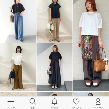
メニュー
検索
お知らせ
お気に入り
マイページ