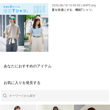
2026/06/18 10:00:00 | SHIPS any
夏を快適にする、機能Tシャツ。
あなたにおすすめのアイテム
お気に入りを発見する