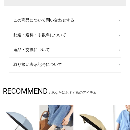
この商品について問い合わせする
配送・送料・手数料について
返品・交換について
取り扱い表示記号について
RECOMMEND
/
あなたにおすすめのアイテム