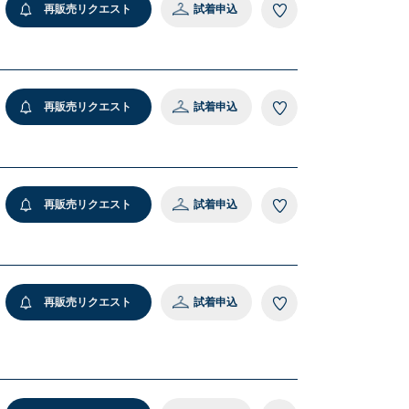
再販売リクエスト
試着申込
再販売リクエスト
試着申込
再販売リクエスト
試着申込
再販売リクエスト
試着申込