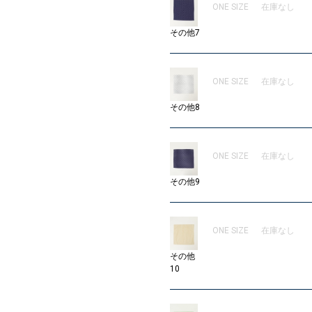
ONE SIZE
在庫なし
その他7
ONE SIZE
在庫なし
その他8
ONE SIZE
在庫なし
その他9
ONE SIZE
在庫なし
その他
10