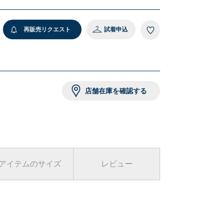
再販売リクエスト
試着申込
店舗在庫を確認する
アイテムのサイズ
レビュー