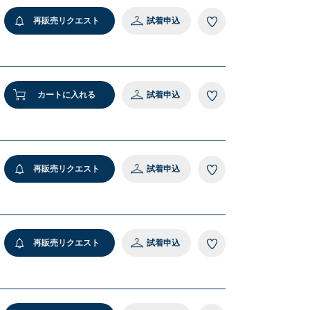
再販売リクエスト
試着申込
1 その他１
カートに入れる
試着申込
再販売リクエスト
試着申込
再販売リクエスト
試着申込