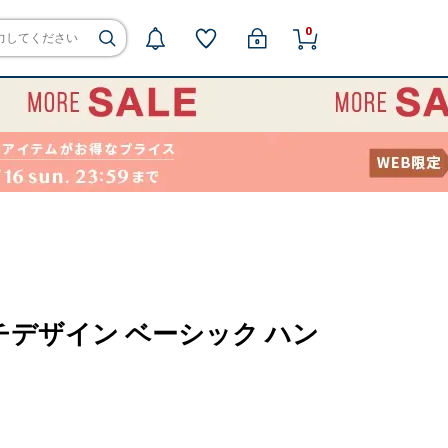
0
 マルチデザイン ベーシック ハン