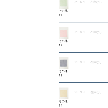
ONE SIZE
在庫なし
その他
11
ONE SIZE
在庫なし
その他
12
ONE SIZE
在庫なし
その他
13
ONE SIZE
在庫なし
その他
14