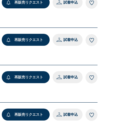
再販売リクエスト
試着申込
再販売リクエスト
試着申込
再販売リクエスト
試着申込
再販売リクエスト
試着申込