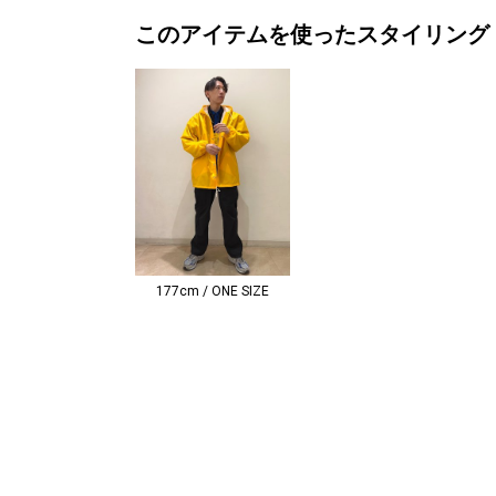
このアイテムを使ったスタイリング
177cm / ONE SIZE