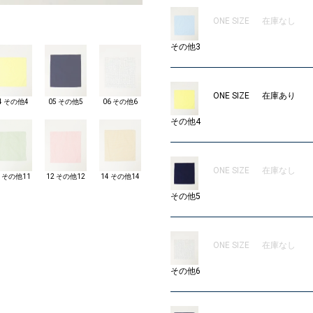
ONE SIZE
在庫なし
0
その他3
ONE SIZE
在庫あり
4 その他4
05 その他5
06 その他6
その他4
ONE SIZE
在庫なし
1 その他11
12 その他12
14 その他14
その他5
ONE SIZE
在庫なし
その他6