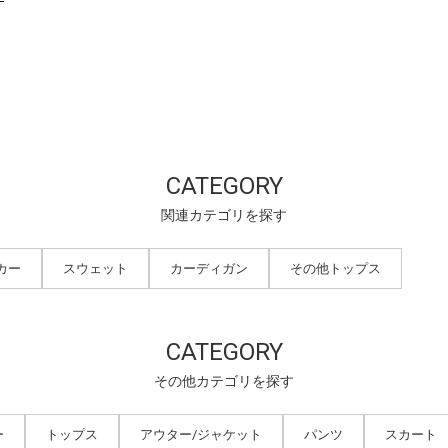
CATEGORY
関連カテゴリを探す
カー
スウェット
カーディガン
その他トップス
CATEGORY
その他カテゴリを探す
ー
トップス
アウター/ジャケット
パンツ
スカート