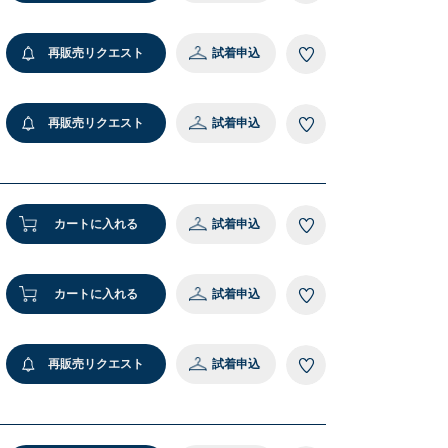
再販売リクエスト
試着申込
再販売リクエスト
試着申込
カートに入れる
試着申込
カートに入れる
試着申込
再販売リクエスト
試着申込