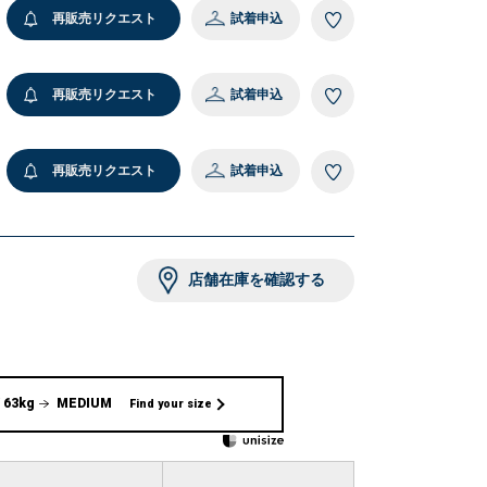
再販売リクエスト
試着申込
再販売リクエスト
試着申込
再販売リクエスト
試着申込
店舗在庫を確認する
 63kg
MEDIUM
Find your size