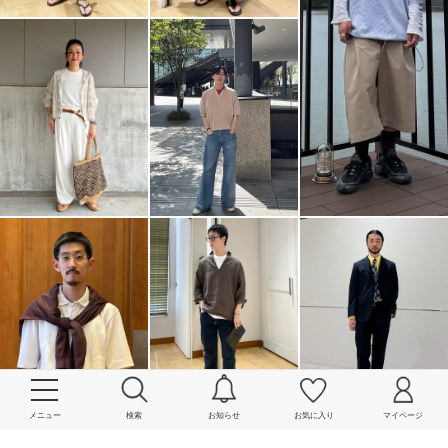
メニュー
検索
お知らせ
お気に入り
マイページ