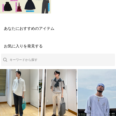
あなたにおすすめのアイテム
お気に入りを発見する