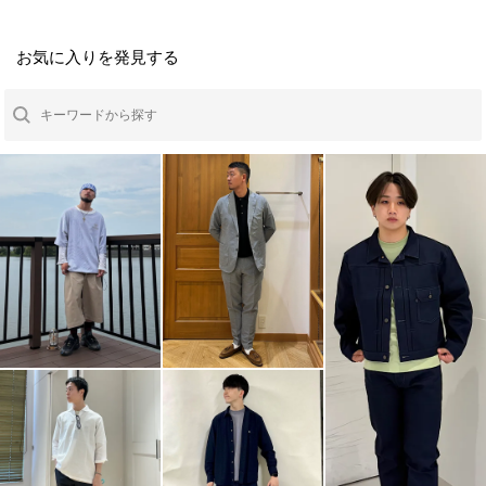
お気に入りを発見する