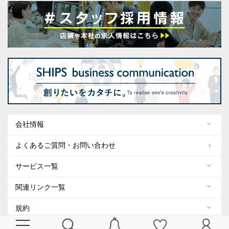
会社情報
よくあるご質問・お問い合わせ
サービス一覧
関連リンク一覧
規約
ENGLISH