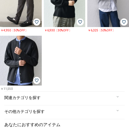
￥4,950〔50%OFF〕
￥6,930〔30%OFF〕
￥6,325〔50%OFF〕
￥11,550
関連カテゴリを探す
その他カテゴリを探す
あなたにおすすめのアイテム