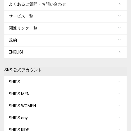
よくあるご質問・お問い合わせ
サービス一覧
関連リンク一覧
規約
ENGLISH
SNS 公式アカウント
SHIPS
SHIPS MEN
SHIPS WOMEN
SHIPS any
SHIPS KIDS