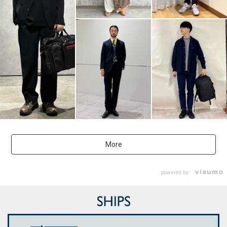
More
powered by