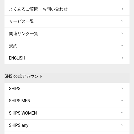
よくあるご質問・お問い合わせ
サービス一覧
関連リンク一覧
規約
ENGLISH
SNS 公式アカウント
SHIPS
SHIPS MEN
SHIPS WOMEN
SHIPS any