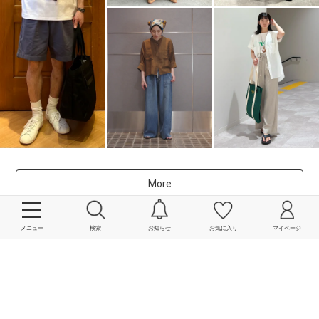
More
powered by
メニュー
検索
お知らせ
お気に入り
マイページ