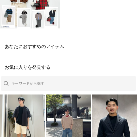
あなたにおすすめのアイテム
お気に入りを発見する