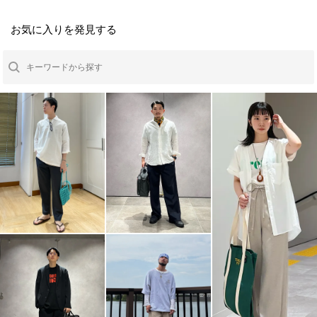
お気に入りを発見する