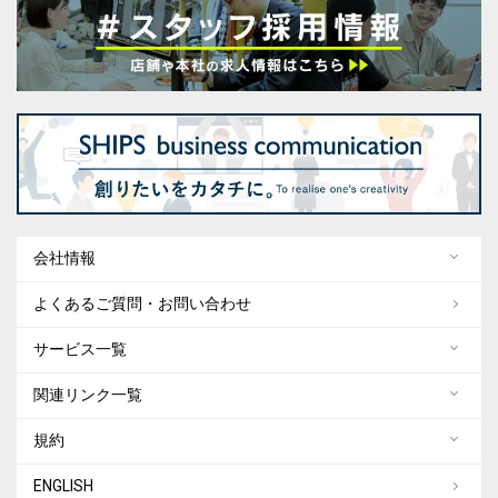
会社情報
よくあるご質問・お問い合わせ
サービス一覧
関連リンク一覧
規約
ENGLISH