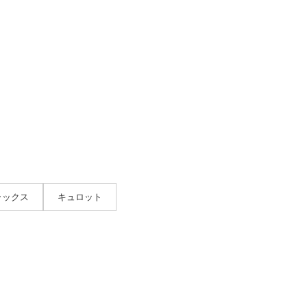
ラックス
キュロット