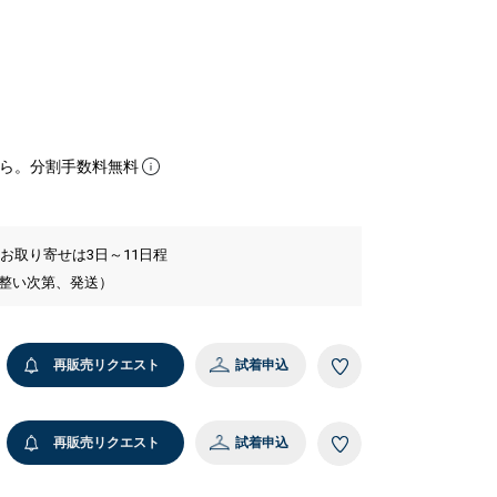
ら。分割手数料無料
 お取り寄せは3日～11日程
が整い次第、発送）
再販売リクエスト
試着申込
再販売リクエスト
試着申込