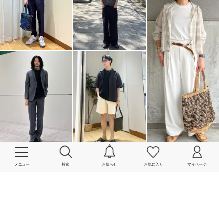
メニュー
検索
お知らせ
お気に入り
マイページ