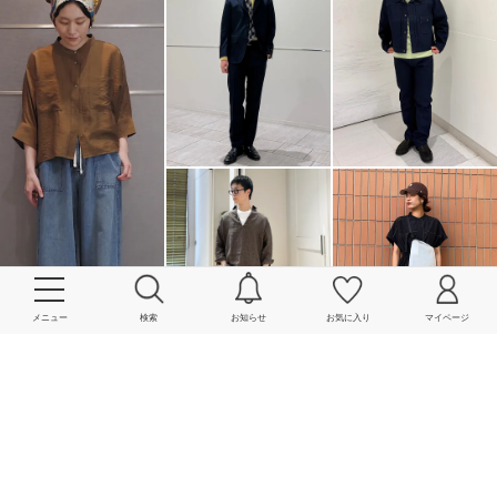
メニュー
検索
お知らせ
お気に入り
マイページ
More