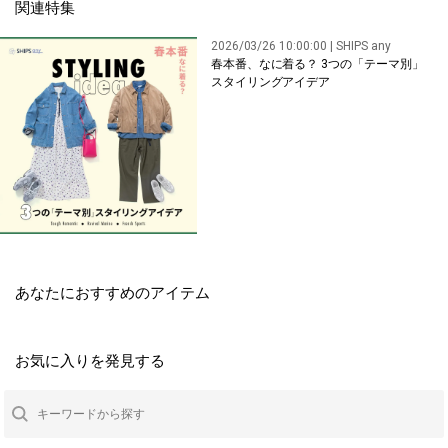
関連特集
2026/03/26 10:00:00 | SHIPS any
春本番、なに着る？ 3つの「テーマ別」
スタイリングアイデア
あなたにおすすめのアイテム
お気に入りを発見する