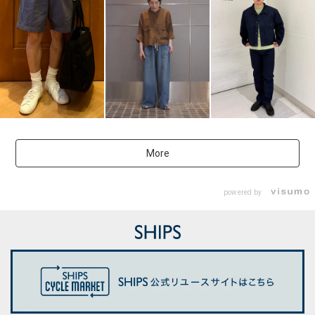
More
powered by