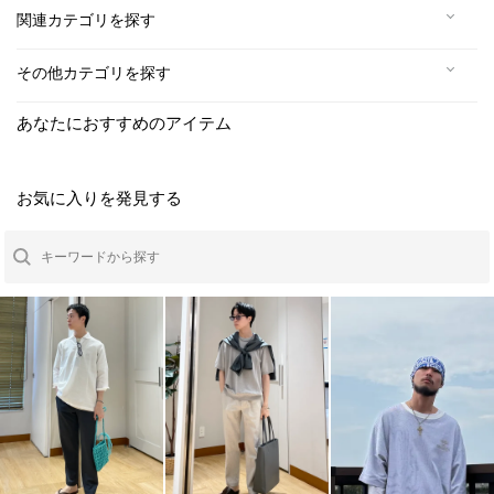
関連カテゴリを探す
その他カテゴリを探す
あなたにおすすめのアイテム
お気に入りを発見する