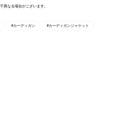
干異なる場合がございます。
#カーディガン
#カーディガンジャケット