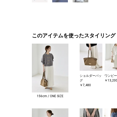
このアイテムを使ったスタイリング
ショルダーバッ
ワンピー
グ
￥13,20
￥7,480
156cm / ONE SIZE