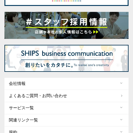
会社情報
よくあるご質問・お問い合わせ
サービス一覧
関連リンク一覧
規約