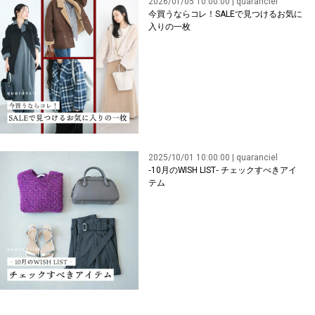
2026/01/05 10:00:00 | quaranciel
今買うならコレ！SALEで見つけるお気に
入りの一枚
2025/10/01 10:00:00 | quaranciel
‐10月のWISH LIST‐ チェックすべきアイ
テム