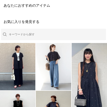
あなたにおすすめのアイテム
お気に入りを発見する