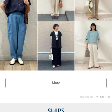
More
powered by