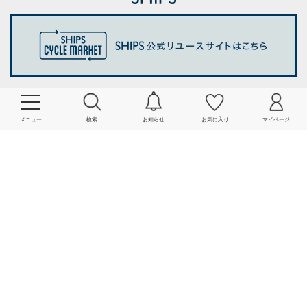
メニュー
検索
お知らせ
お気に入り
マイページ