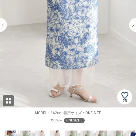
25
MODEL：162cm 着用サイズ：ONE SIZE
ONE SIZE ○
75 ブルー