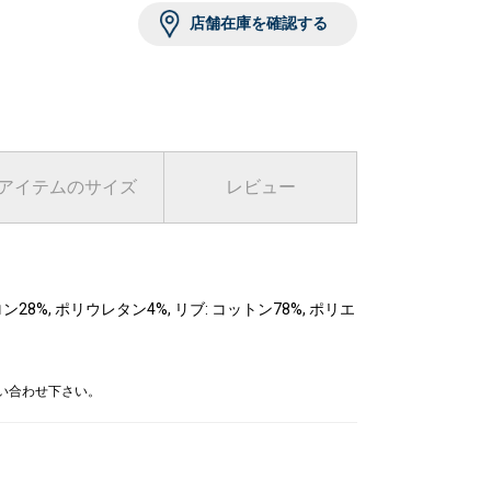
店舗在庫を確認する
アイテムのサイズ
レビュー
ン28%, ポリウレタン4%, リブ: コットン78%, ポリエ
問い合わせ下さい。