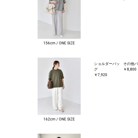
156cm / ONE SIZE
ショルダーバッ
その他パ
グ
￥8,800
￥7,920
162cm / ONE SIZE