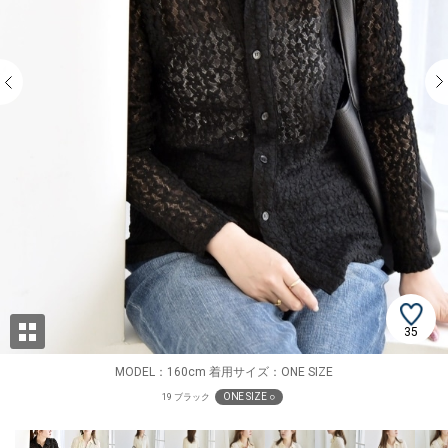
35
MODEL：160cm 着用サイズ：ONE SIZE
ONE SIZE ○
19 ブラック