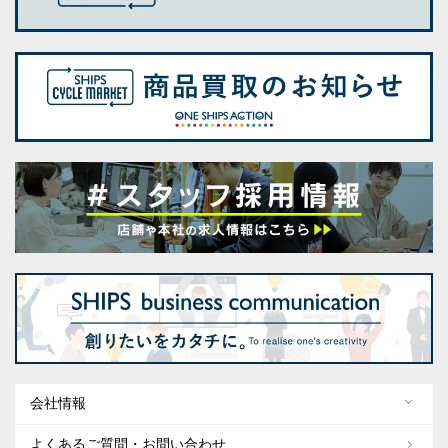
会社情報
よくあるご質問・お問い合わせ