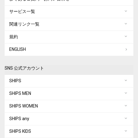
サービス一覧
関連リンク一覧
規約
ENGLISH
SNS 公式アカウント
SHIPS
SHIPS MEN
SHIPS WOMEN
SHIPS any
SHIPS KIDS