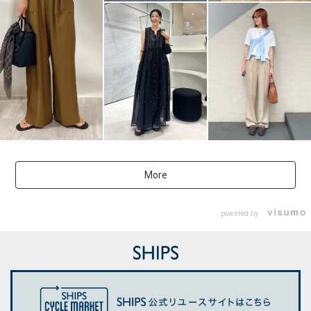
More
powered by