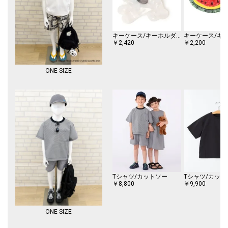
キーケース/キーホルダー
￥2,420
￥2,200
ONE SIZE
Tシャツ/カットソー
Tシャツ/カット
￥8,800
￥9,900
ONE SIZE