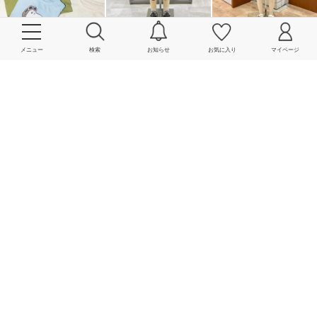
メニュー
検索
お知らせ
お気に入り
マイページ
More
powered by