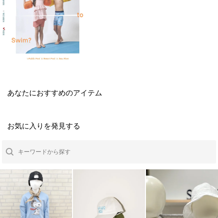
あなたにおすすめのアイテム
お気に入りを発見する