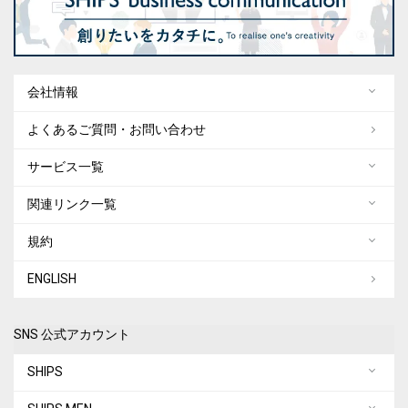
会社情報
よくあるご質問・お問い合わせ
サービス一覧
関連リンク一覧
規約
ENGLISH
SNS 公式アカウント
SHIPS