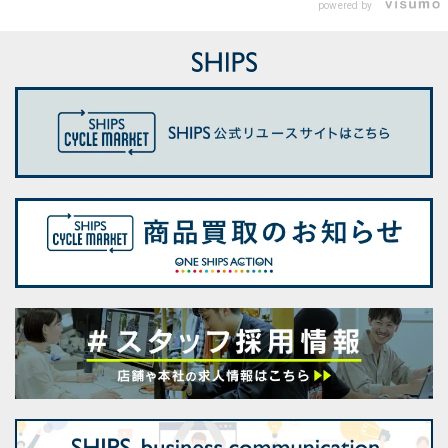
powered by