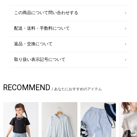
この商品について問い合わせする
配送・送料・手数料について
返品・交換について
取り扱い表示記号について
RECOMMEND
/
あなたにおすすめのアイテム