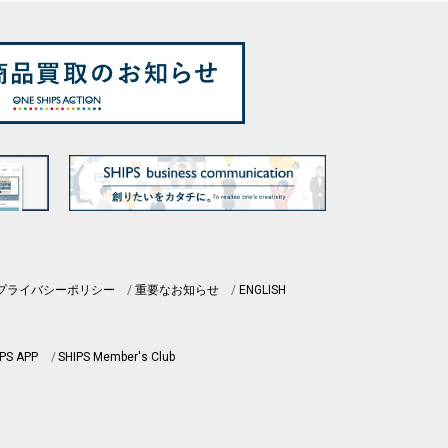
プライバシーポリシー
重要なお知らせ
ENGLISH
PS APP
SHIPS Member's Club