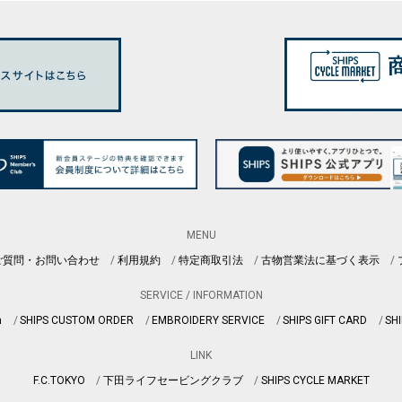
MENU
ご質問・お問い合わせ
利用規約
特定商取引法
古物営業法に基づく表示
SERVICE / INFORMATION
n
SHIPS CUSTOM ORDER
EMBROIDERY SERVICE
SHIPS GIFT CARD
SHI
LINK
F.C.TOKYO
下田ライフセービングクラブ
SHIPS CYCLE MARKET