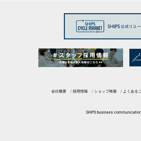
会社概要
採用情報
ショップ検索
よくある
SHIPS business communicatio