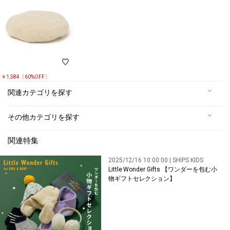
￥1,584〔60%OFF〕
関連カテゴリを探す
その他カテゴリを探す
関連特集
2025/12/16 10:00:00 | SHIPS KIDS
Little Wonder Gifts 【ワンダーを包む小
物ギフトセレクション】