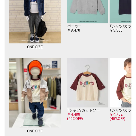
パーカー
Tシャツ/カット
￥8,470
￥5,500
ONE SIZE
Tシャツ/カットソー
Tシャツ/カット
￥4,488
￥4,752
(40%OFF)
(40%OFF)
ONE SIZE