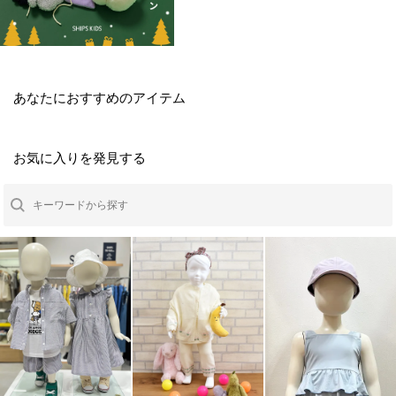
あなたにおすすめのアイテム
お気に入りを発見する