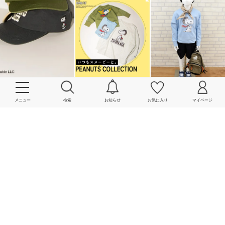
メニュー
検索
お知らせ
お気に入り
マイページ
More
powered by