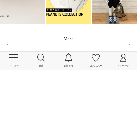
More
powered by
メニュー
検索
お知らせ
お気に入り
マイページ