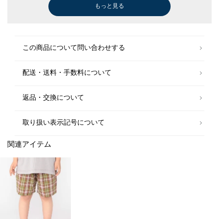
もっと見る
その他アウター
￥5,995
(50%OFF)
この商品について問い合わせする
配送・送料・手数料について
返品・交換について
取り扱い表示記号について
関連アイテム