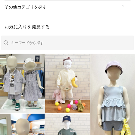
その他カテゴリを探す
お気に入りを発見する