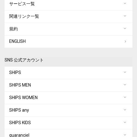
サービス一覧
関連リンク一覧
規約
ENGLISH
SNS 公式アカウント
SHIPS
SHIPS MEN
SHIPS WOMEN
SHIPS any
SHIPS KIDS
quaranciel