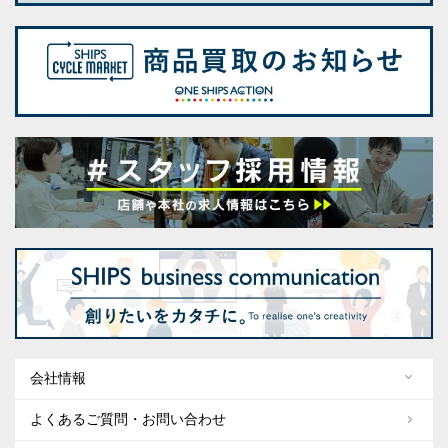
会社情報
よくあるご質問・お問い合わせ