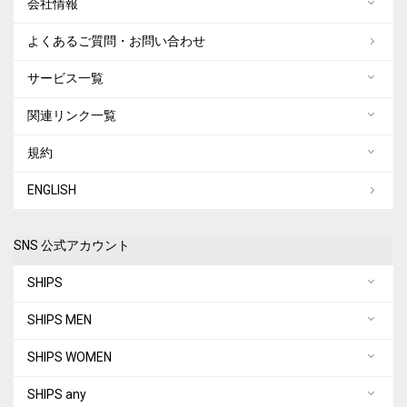
会社情報
よくあるご質問・お問い合わせ
サービス一覧
関連リンク一覧
規約
ENGLISH
SNS 公式アカウント
SHIPS
SHIPS MEN
SHIPS WOMEN
SHIPS any