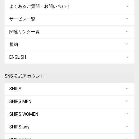
よくあるご質問・お問い合わせ
サービス一覧
関連リンク一覧
規約
ENGLISH
SNS 公式アカウント
SHIPS
SHIPS MEN
SHIPS WOMEN
SHIPS any