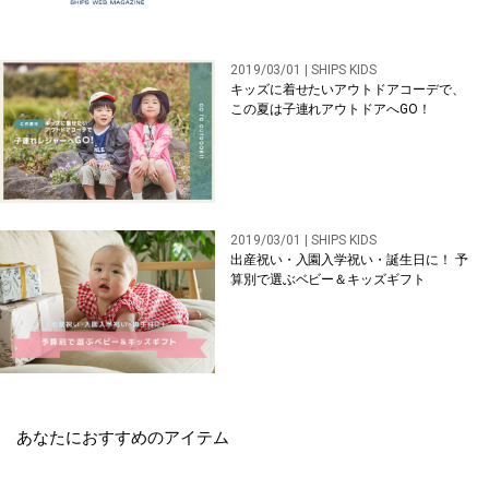
2019/03/01 | SHIPS KIDS
キッズに着せたいアウトドアコーデで、
この夏は子連れアウトドアへGO！
2019/03/01 | SHIPS KIDS
出産祝い・入園入学祝い・誕生日に！ 予
算別で選ぶベビー＆キッズギフト
あなたにおすすめのアイテム