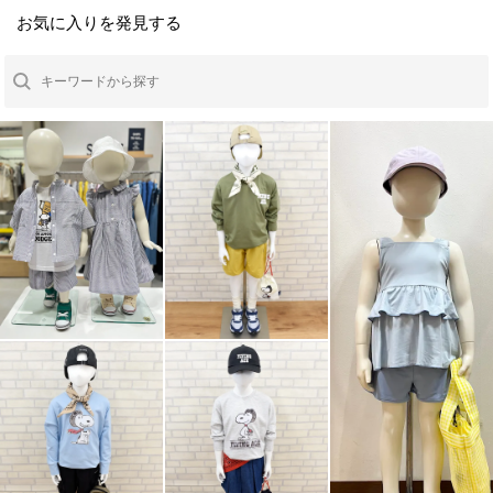
お気に入りを発見する