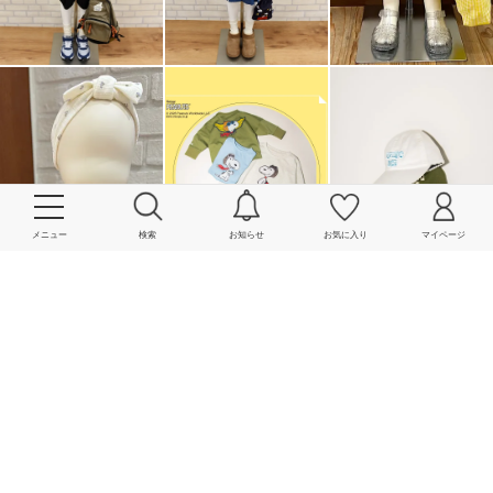
メニュー
検索
お知らせ
お気に入り
マイページ